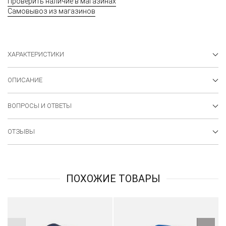
Проверить наличие в магазинах
Самовывоз из магазинов
ХАРАКТЕРИСТИКИ
ОПИСАНИЕ
ВОПРОСЫ И ОТВЕТЫ
ОТЗЫВЫ
ПОХОЖИЕ ТОВАРЫ