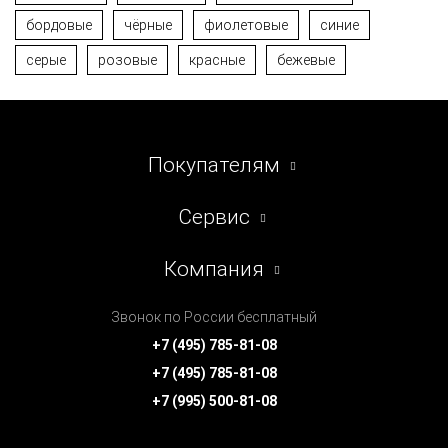
бордовые
чёрные
фиолетовые
синие
серые
розовые
красные
бежевые
Покупателям
Сервис
Компания
Звонок по России бесплатный
+7 (495) 785-81-08
+7 (495) 785-81-08
+7 (995) 500-81-08