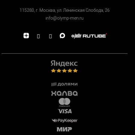
115280, г. Москва, ул. Ленинская Cлобода, 26
info@olymp-men.ru