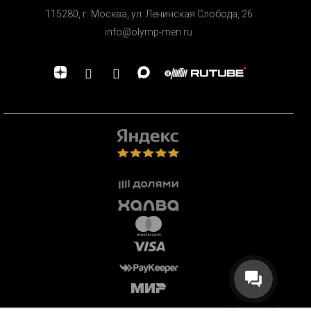
115280, г. Москва, ул. Ленинская Cлобода, 26
info@olymp-men.ru