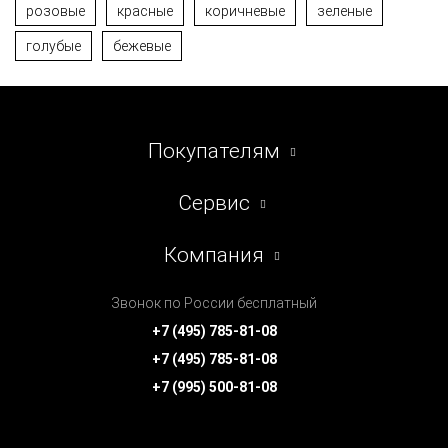
розовые
красные
коричневые
зеленые
голубые
бежевые
Покупателям
Сервис
Компания
Звонок по России бесплатный
+7 (495) 785-81-08
+7 (495) 785-81-08
+7 (995) 500-81-08