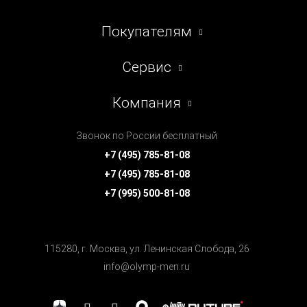
Покупателям
Сервис
Компания
Звонок по России бесплатный
+7 (495) 785-81-08
+7 (495) 785-81-08
+7 (995) 500-81-08
115280, г. Москва, ул. Ленинская Cлобода, 26
info@olymp-men.ru