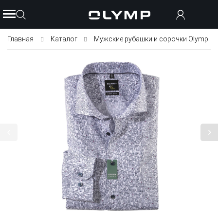
Главная
Каталог
Мужские рубашки и сорочки Olymp