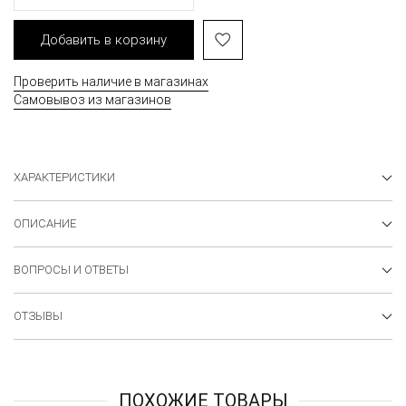
Добавить в корзину
Проверить наличие в магазинах
Самовывоз из магазинов
ХАРАКТЕРИСТИКИ
ОПИСАНИЕ
ВОПРОСЫ И ОТВЕТЫ
ОТЗЫВЫ
ПОХОЖИЕ ТОВАРЫ