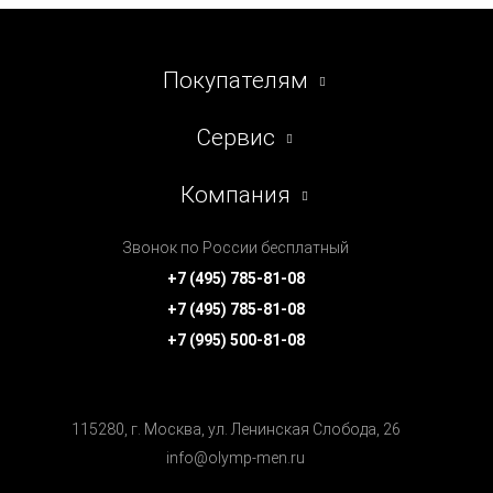
Покупателям
Сервис
Компания
Звонок по России бесплатный
+7 (495) 785-81-08
+7 (495) 785-81-08
+7 (995) 500-81-08
115280, г. Москва, ул. Ленинская Cлобода, 26
info@olymp-men.ru