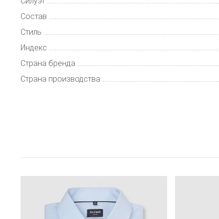
Силуэт
Состав
Стиль
Индекс
Страна бренда
Страна производства