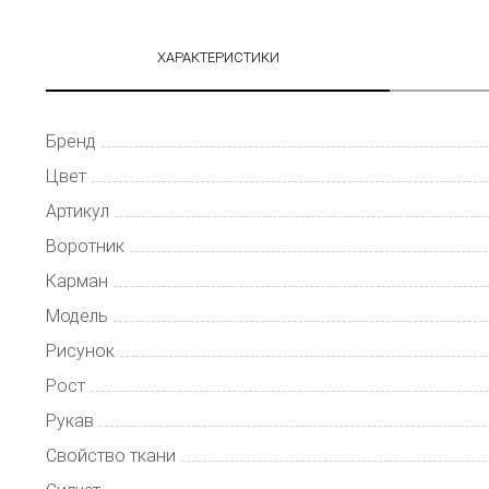
ХАРАКТЕРИСТИКИ
Бренд
Цвет
Артикул
Воротник
Карман
Модель
Рисунок
Рост
Рукав
Свойство ткани