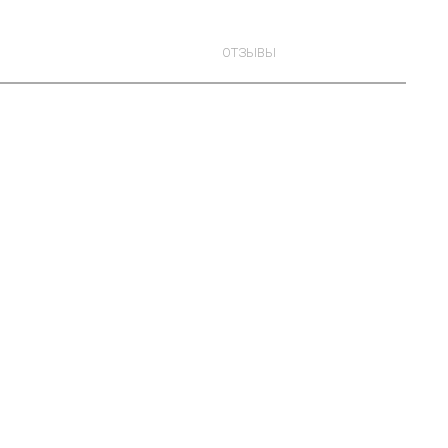
ОТЗЫВЫ