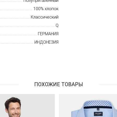
Полуприталенный
100% хлопок
Классический
Q
ГЕРМАНИЯ
ИНДОНЕЗИЯ
ПОХОЖИЕ ТОВАРЫ