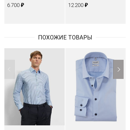
₽
₽
6.700
12.200
ПОХОЖИЕ ТОВАРЫ