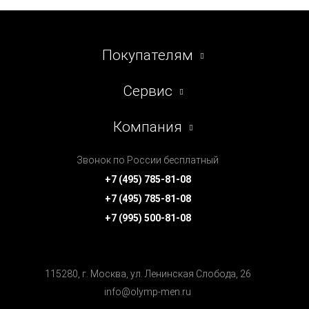
Покупателям
Сервис
Компания
Звонок по России бесплатный
+7 (495) 785-81-08
+7 (495) 785-81-08
+7 (995) 500-81-08
115280, г. Москва, ул. Ленинская Cлобода, 26
info@olymp-men.ru