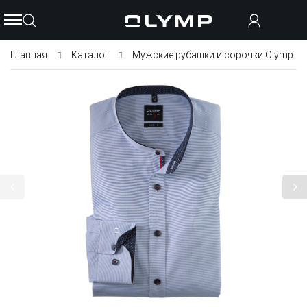
Главная
Каталог
Мужские рубашки и сорочки Olymp