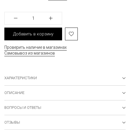
1
Добавить в корзину
Проверить наличие в магазинах
Самовывоз из магазинов
ХАРАКТЕРИСТИКИ
ОПИСАНИЕ
ВОПРОСЫ И ОТВЕТЫ
ОТЗЫВЫ