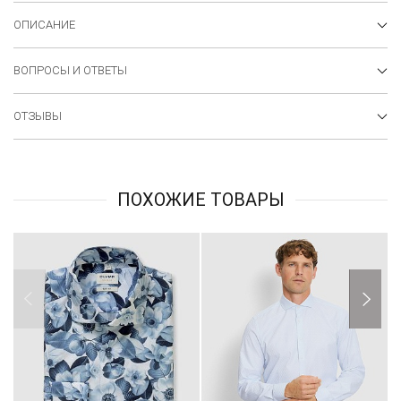
ОПИСАНИЕ
ВОПРОСЫ И ОТВЕТЫ
ОТЗЫВЫ
ПОХОЖИЕ ТОВАРЫ