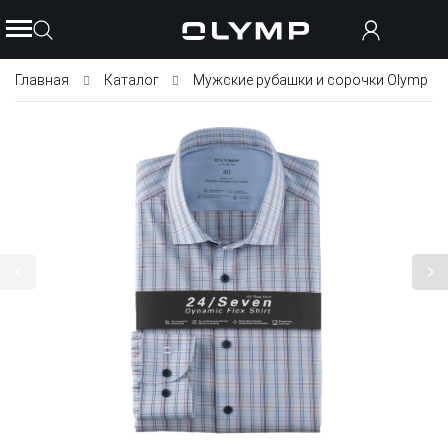
Главная
Каталог
Мужские рубашки и сорочки Olymp