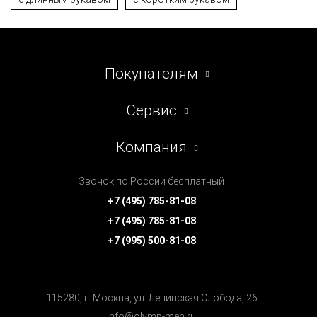
Покупателям
Сервис
Компания
Звонок по России бесплатный
+7 (495) 785-81-08
+7 (495) 785-81-08
+7 (995) 500-81-08
115280, г. Москва, ул. Ленинская Cлобода, 26
info@olymp-men.ru