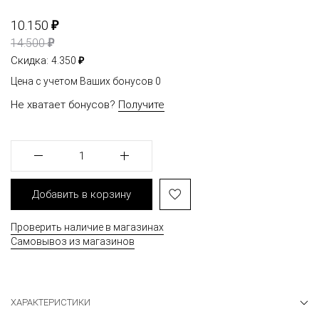
₽
10.150
₽
14.500
₽
Скидка:
4.350
Цена с учетом Ваших бонусов
0
Не хватает бонусов?
Получите
1
Добавить в корзину
Проверить наличие в магазинах
Самовывоз из магазинов
ХАРАКТЕРИСТИКИ