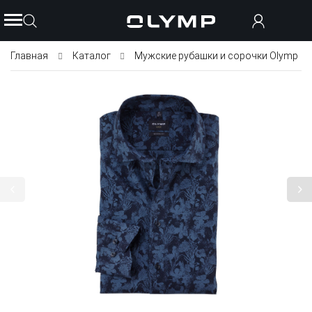
Главная
Каталог
Мужские рубашки и сорочки Olymp