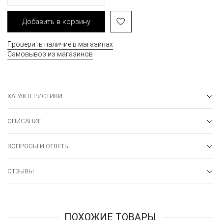
Добавить в корзину
Проверить наличие в магазинах
Самовывоз из магазинов
ХАРАКТЕРИСТИКИ
ОПИСАНИЕ
ВОПРОСЫ И ОТВЕТЫ
ОТЗЫВЫ
ПОХОЖИЕ ТОВАРЫ