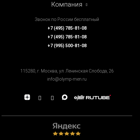
Компания
Звонок по России бесплатный
+7 (495) 785-81-08
+7 (495) 785-81-08
+7 (995) 500-81-08
115280, г. Москва, ул. Ленинская Cлобода, 26
info@olymp-men.ru