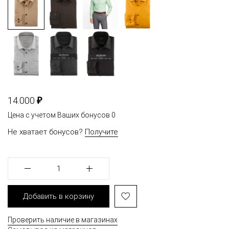
₽
14.000
Цена с учетом Ваших бонусов
0
Не хватает бонусов?
Получите
1
Добавить в корзину
Проверить наличие в магазинах