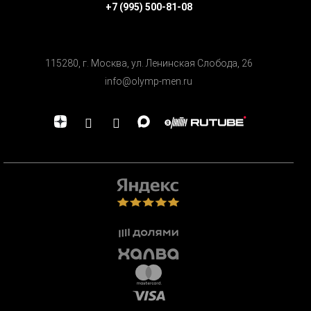
+7 (995) 500-81-08
115280, г. Москва, ул. Ленинская Cлобода, 26
info@olymp-men.ru