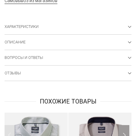
Самовывоз из магазинов
ХАРАКТЕРИСТИКИ
ОПИСАНИЕ
ВОПРОСЫ И ОТВЕТЫ
ОТЗЫВЫ
ПОХОЖИЕ ТОВАРЫ