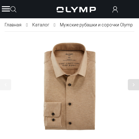
Главная
Каталог
Мужские рубашки и сорочки Olymp