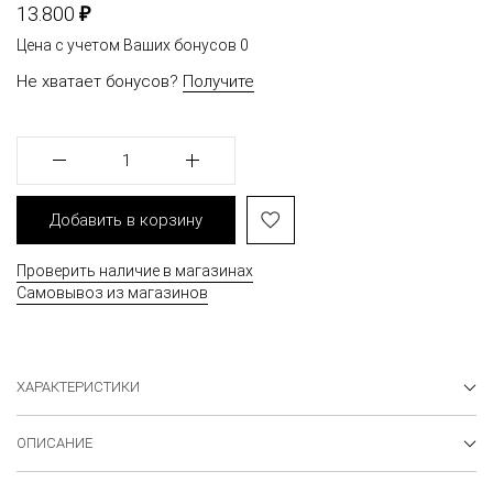
₽
13.800
Цена с учетом Ваших бонусов
0
Не хватает бонусов?
Получите
1
Добавить в корзину
Проверить наличие в магазинах
Самовывоз из магазинов
ХАРАКТЕРИСТИКИ
ОПИСАНИЕ