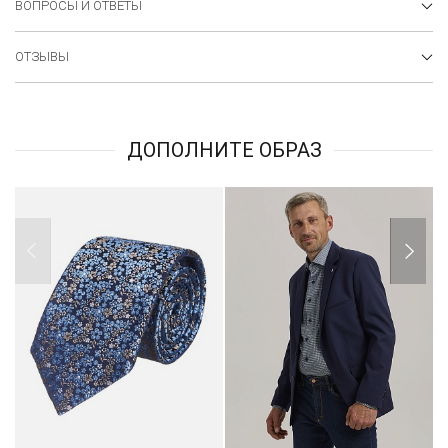
ВОПРОСЫ И ОТВЕТЫ
ОТЗЫВЫ
ДОПОЛНИТЕ ОБРАЗ