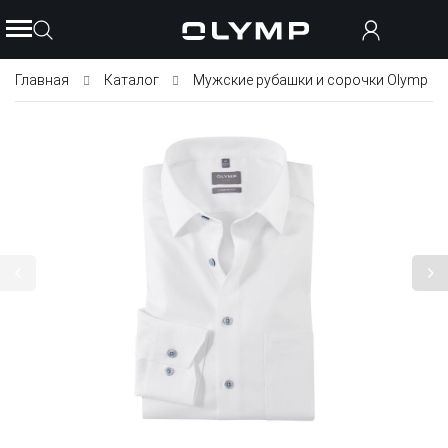
Главная
Каталог
Мужские рубашки и сорочки Olymp