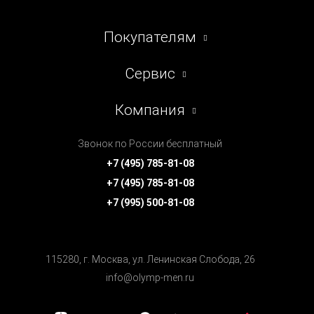
Покупателям
Сервис
Компания
Звонок по России бесплатный
+7 (495) 785-81-08
+7 (495) 785-81-08
+7 (995) 500-81-08
115280, г. Москва, ул. Ленинская Cлобода, 26
info@olymp-men.ru