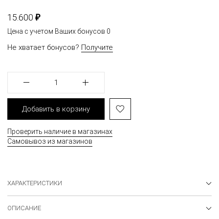
₽
15.600
Цена с учетом Ваших бонусов
0
Не хватает бонусов?
Получите
1
Добавить в корзину
Проверить наличие в магазинах
Самовывоз из магазинов
ХАРАКТЕРИСТИКИ
ОПИСАНИЕ