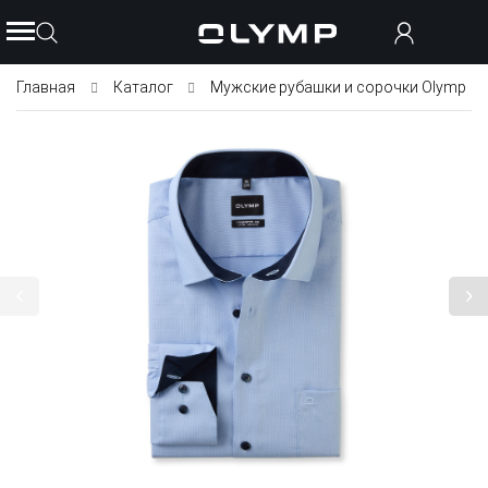
Главная
Каталог
Мужские рубашки и сорочки Olymp