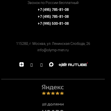
Звонок по России бесплатный
+7 (495) 785-81-08
+7 (495) 785-81-08
+7 (995) 500-81-08
115280, г. Москва, ул. Ленинская Cлобода, 26
info@olymp-men.ru