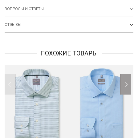
ВОПРОСЫ И ОТВЕТЫ
ОТЗЫВЫ
ПОХОЖИЕ ТОВАРЫ