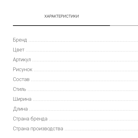
ХАРАКТЕРИСТИКИ
Бренд
Цвет
Артикул
Рисунок
Состав
Стиль
Ширина
Длина
Страна бренда
Страна производства