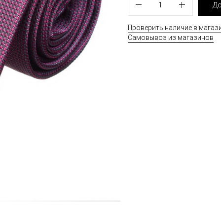
1
До
Проверить наличие в магаз
Самовывоз из магазинов