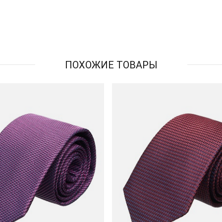
ПОХОЖИЕ ТОВАРЫ