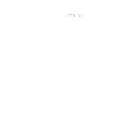
ОТЗЫВЫ