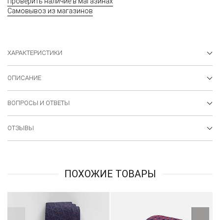
Проверить наличие в магазинах
Самовывоз из магазинов
ХАРАКТЕРИСТИКИ
ОПИСАНИЕ
ВОПРОСЫ И ОТВЕТЫ
ОТЗЫВЫ
ПОХОЖИЕ ТОВАРЫ