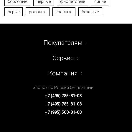
бордовые
чёрные
фиолетовые
синие
серые
розовые
красные
бежевые
Покупателям
Сервис
Компания
Звонок по России бесплатный
+7 (495) 785-81-08
+7 (495) 785-81-08
+7 (995) 500-81-08