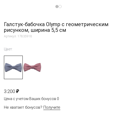
Галстук-бабочка Olymp с геометрическим
рисунком, ширина 5,5 см
Артикул: 17835918
Цвет:
₽
3.200
Цена с учетом Ваших бонусов
0
Не хватает бонусов?
Получите