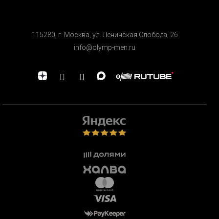
115280, г. Москва, ул. Ленинская Cлобода, 26
info@olymp-men.ru