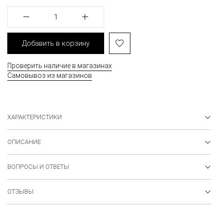
1
Добавить в корзину
Проверить наличие в магазинах
Самовывоз из магазинов
ХАРАКТЕРИСТИКИ
ОПИСАНИЕ
ВОПРОСЫ И ОТВЕТЫ
ОТЗЫВЫ