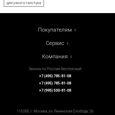
для узкого галстука
Покупателям
Сервис
Компания
Звонок по России бесплатный
+7 (495) 785-81-08
+7 (495) 785-81-08
+7 (995) 500-81-08
115280, г. Москва, ул. Ленинская Cлобода, 26