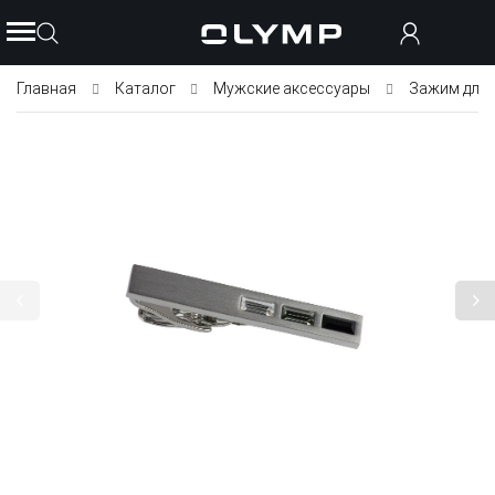
Главная
Каталог
Мужские аксессуары
Зажим для 