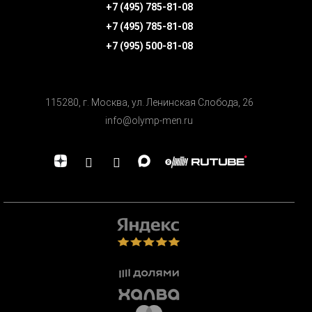
+7 (495) 785-81-08
+7 (495) 785-81-08
+7 (995) 500-81-08
115280, г. Москва, ул. Ленинская Cлобода, 26
info@olymp-men.ru