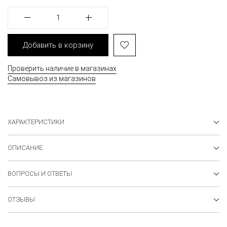
1
Добавить в корзину
Проверить наличие в магазинах
Самовывоз из магазинов
ХАРАКТЕРИСТИКИ
ОПИСАНИЕ
ВОПРОСЫ И ОТВЕТЫ
ОТЗЫВЫ