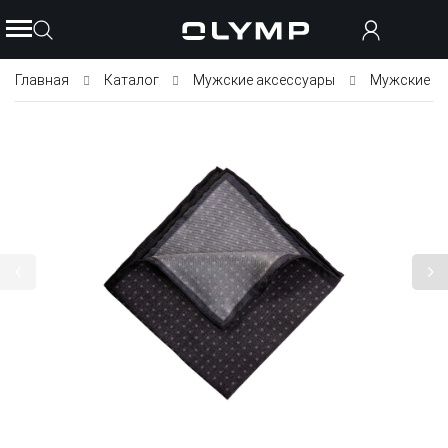
Главная
Каталог
Мужские аксессуары
Мужские пл