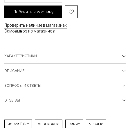
Добавить в корзину
Проверить наличие в магазинах
Самовывоз из магазинов
ХАРАКТЕРИСТИКИ
ОПИСАНИЕ
ВОПРОСЫ И ОТВЕТЫ
ОТЗЫВЫ
носки falke
хлопковые
синие
черные