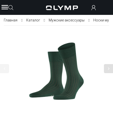
Главная
Каталог
Мужские аксессуары
Носки муж